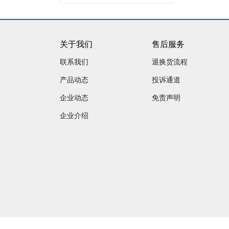
关于我们
售后服务
联系我们
退换货流程
产品动态
投诉通道
企业动态
免责声明
企业介绍