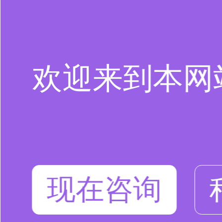
欢迎来到本网
现在咨询