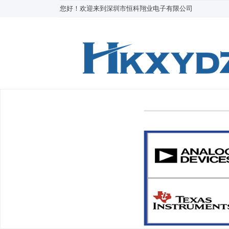
您好！欢迎来到深圳市恒科翔业电子有限公司