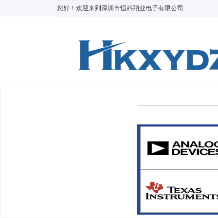
您好！欢迎来到深圳市恒科翔业电子有限公司