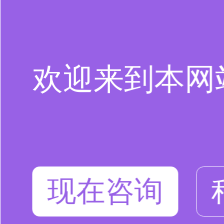
欢迎来到本网
现在咨询