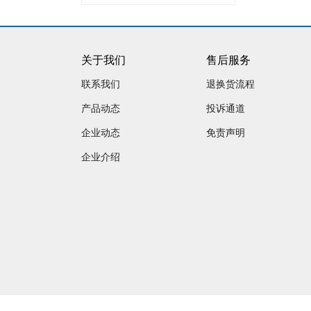
关于我们
售后服务
联系我们
退换货流程
产品动态
投诉通道
企业动态
免责声明
企业介绍