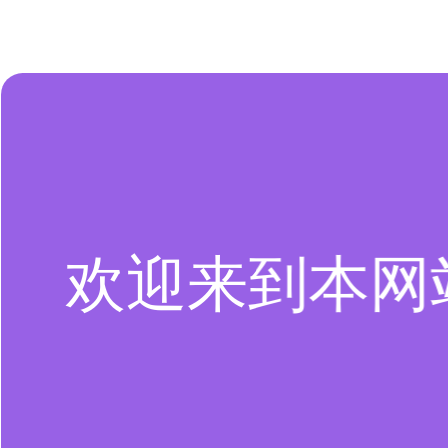
欢迎来到本网