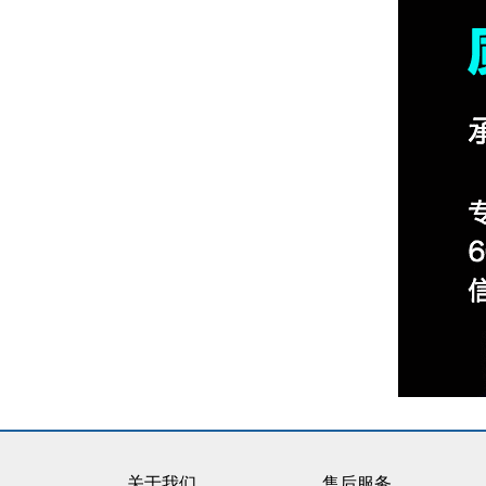
关于我们
售后服务