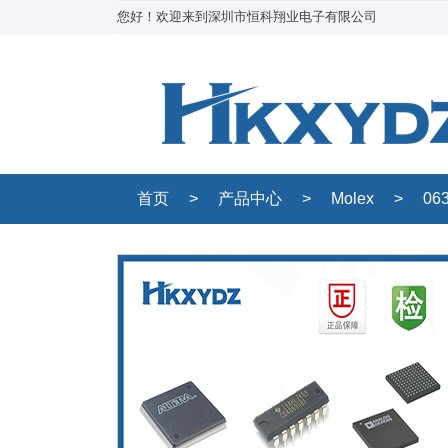
您好！欢迎来到深圳市恒科翔业电子有限公司
首页
>
产品中心
>
Molex
>
06