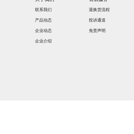
联系我们
退换货流程
产品动态
投诉通道
企业动态
免责声明
企业介绍