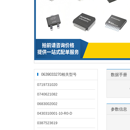
0639033270相关型号
数据手册
0719731020
0740621082
0683002002
参数信息
0430310001-10-R0-D
0387523619