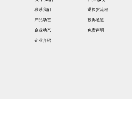
联系我们
退换货流程
产品动态
投诉通道
企业动态
免责声明
企业介绍