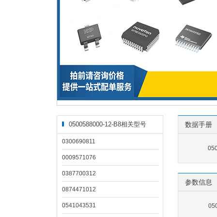
0500588000-12-B8相关型号
数据手册
0300690811
05
0009571076
0387700312
参数信息
0874471012
0541043531
05