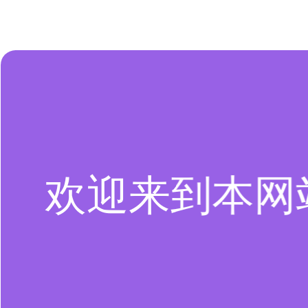
欢迎来到本网