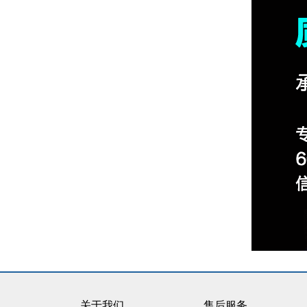
关于我们
售后服务