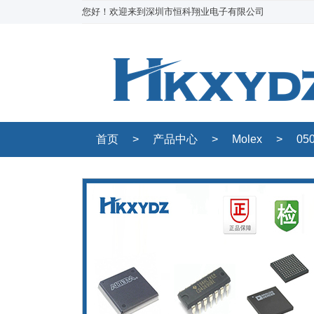
您好！欢迎来到深圳市恒科翔业电子有限公司
首页
>
产品中心
>
Molex
>
05