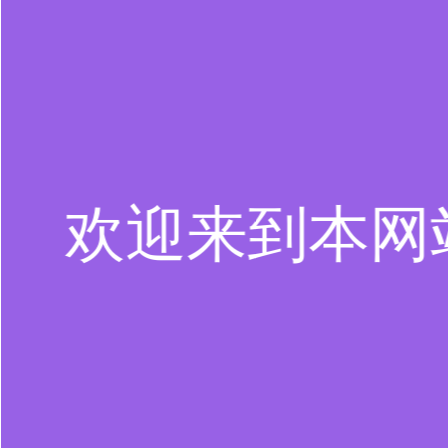
欢迎来到本网