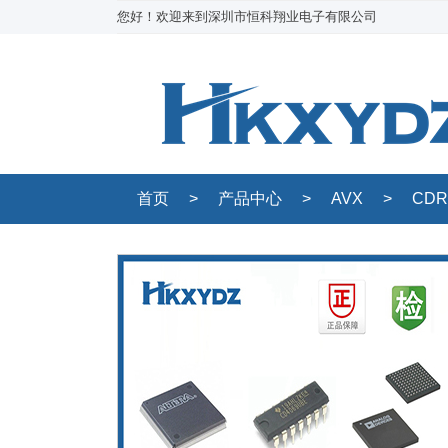
您好！欢迎来到深圳市恒科翔业电子有限公司
首页
>
产品中心
>
AVX
>
CDR