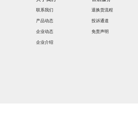
联系我们
退换货流程
产品动态
投诉通道
企业动态
免责声明
企业介绍