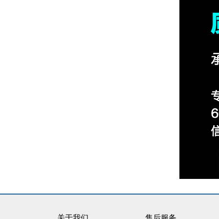
关于我们
售后服务