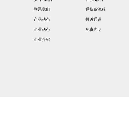
联系我们
退换货流程
产品动态
投诉通道
企业动态
免责声明
企业介绍