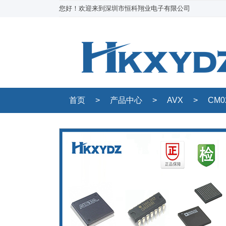
您好！欢迎来到深圳市恒科翔业电子有限公司
首页
>
产品中心
>
AVX
>
CM0