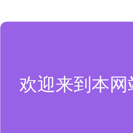
欢迎来到本网