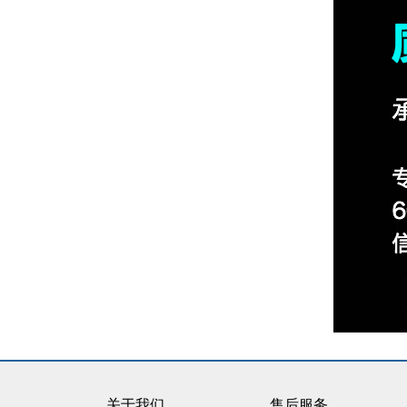
关于我们
售后服务