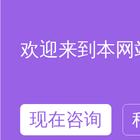
欢迎来到本网
现在咨询