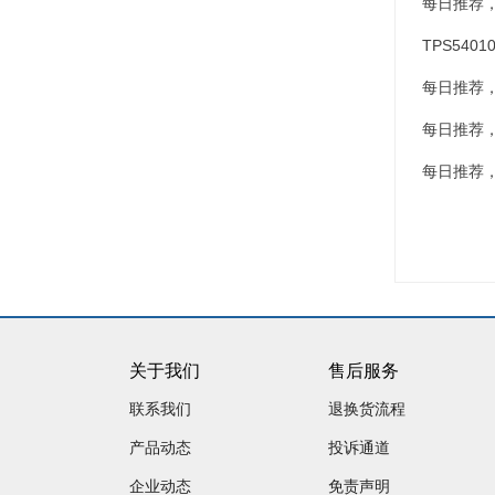
每日推荐
TPS5401
每日推荐
每日推荐
每日推荐
关于我们
售后服务
联系我们
退换货流程
产品动态
投诉通道
企业动态
免责声明