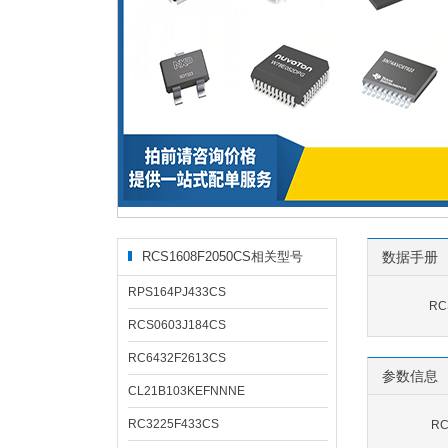
RCS1608F2050CS相关型号
数据手册
RPS164PJ433CS
RC
RCS0603J184CS
RC6432F2613CS
参数信息
CL21B103KEFNNNE
RC3225F433CS
RC