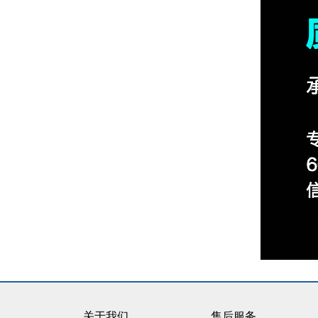
关于我们
售后服务