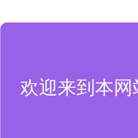
欢迎来到本网