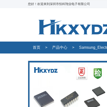
您好！欢迎来到深圳市恒科翔业电子有限公司
首页
>
产品中心
>
Samsung_Elect