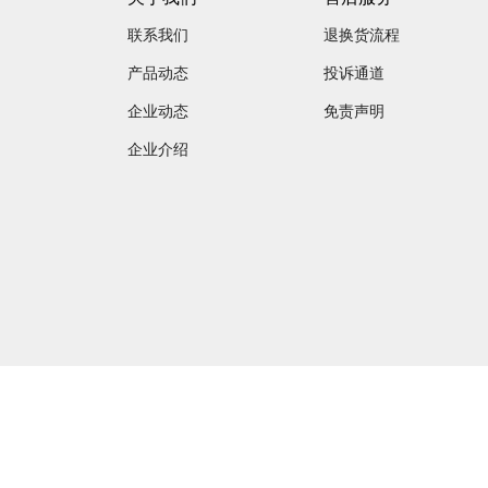
联系我们
退换货流程
产品动态
投诉通道
企业动态
免责声明
企业介绍