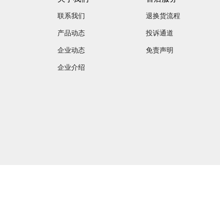
联系我们
退换货流程
产品动态
投诉通道
企业动态
免责声明
企业介绍