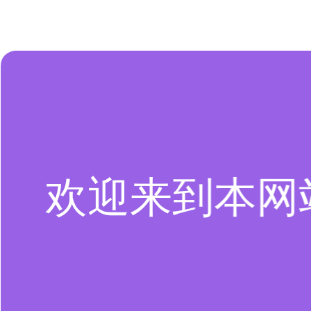
欢迎来到本网