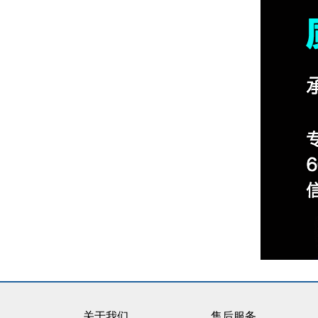
关于我们
售后服务