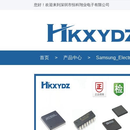
您好！欢迎来到深圳市恒科翔业电子有限公司
首页
>
产品中心
>
Samsung_Elect