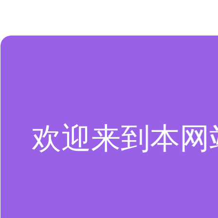
欢迎来到本网