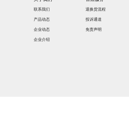
联系我们
退换货流程
产品动态
投诉通道
企业动态
免责声明
企业介绍