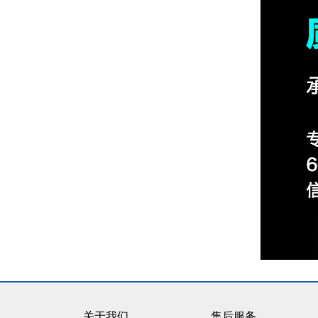
关于我们
售后服务