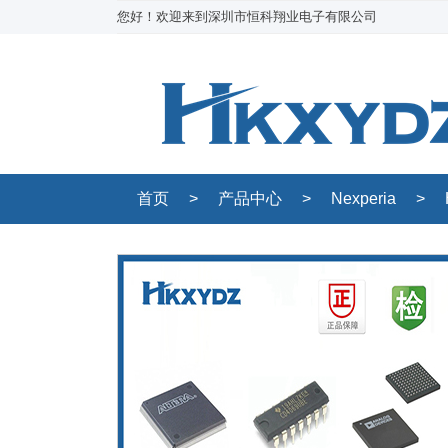
您好！欢迎来到深圳市恒科翔业电子有限公司
首页
>
产品中心
>
Nexperia
>