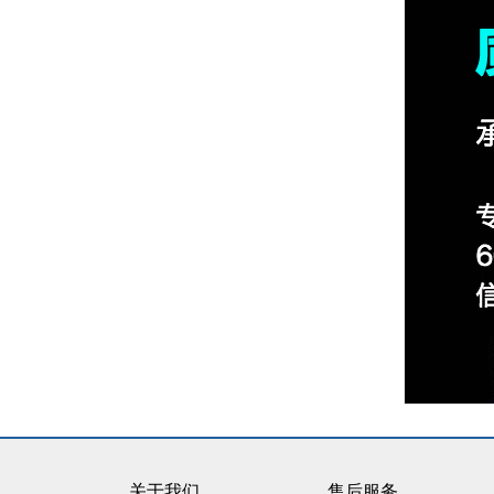
关于我们
售后服务