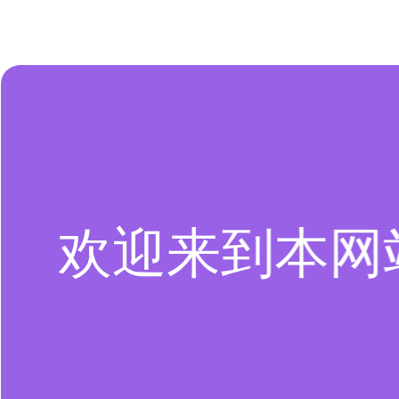
欢迎来到本网