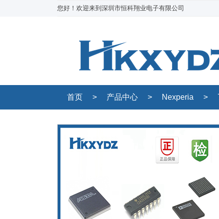
您好！欢迎来到深圳市恒科翔业电子有限公司
首页
>
产品中心
>
Nexperia
>