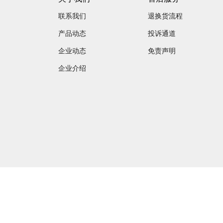
联系我们
退换货流程
产品动态
投诉通道
企业动态
免责声明
企业介绍