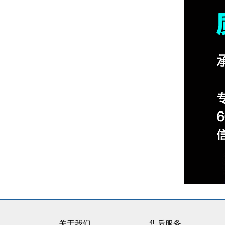
关于我们
售后服务