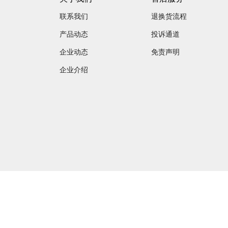
联系我们
退换货流程
产品动态
投诉通道
企业动态
免责声明
企业介绍