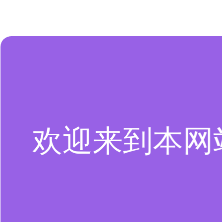
欢迎来到本网