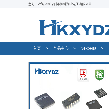
您好！欢迎来到深圳市恒科翔业电子有限公司
首页
>
产品中心
>
Nexperia
>