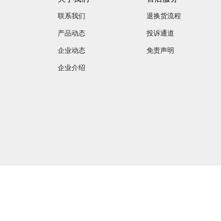
联系我们
退换货流程
产品动态
投诉通道
企业动态
免责声明
企业介绍