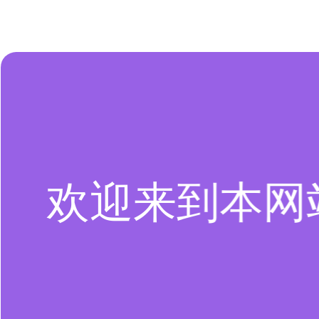
欢迎来到本网