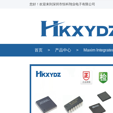
您好！欢迎来到深圳市恒科翔业电子有限公司
首页
>
产品中心
>
Maxim Integrate