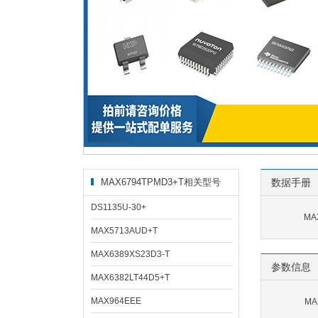
MAX6794TPMD3+T相关型号
数据手册
DS1135U-30+
MA
MAX5713AUD+T
MAX6389XS23D3-T
参数信息
MAX6382LT44D5+T
MAX964EEE
MA