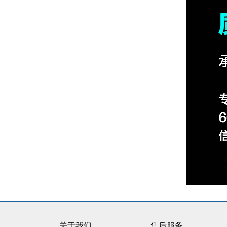
关于我们
售后服务