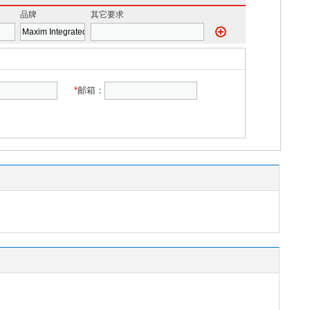
品牌
其它要求
*
邮箱：