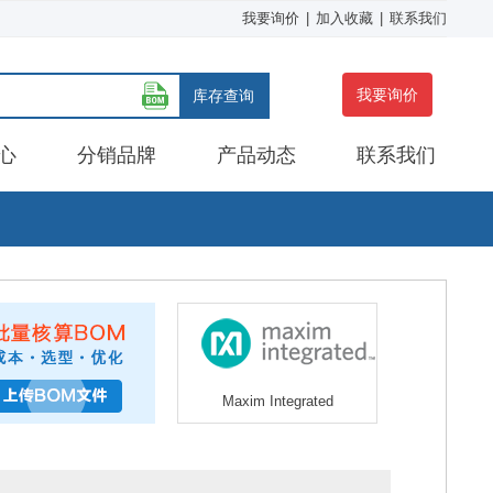
我要询价
|
加入收藏
|
联系我们
我要询价
库存查询
心
分销品牌
产品动态
联系我们
Maxim Integrated