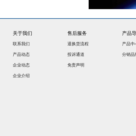
关于我们
售后服务
产品
联系我们
退换货流程
产品中
产品动态
投诉通道
分销品
企业动态
免责声明
企业介绍