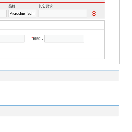
品牌
其它要求
*
邮箱：