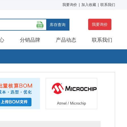
我要询价
|
加入收藏
|
联系我们
我要询价
库存查询
心
分销品牌
产品动态
联系我们
Atmel / Microchip