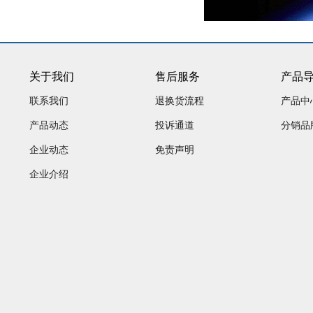
关于我们
售后服务
产品
联系我们
退换货流程
产品中
产品动态
投诉通道
分销品
企业动态
免责声明
企业介绍