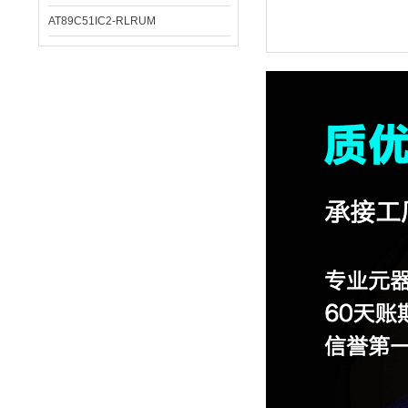
AT89C51IC2-RLRUM