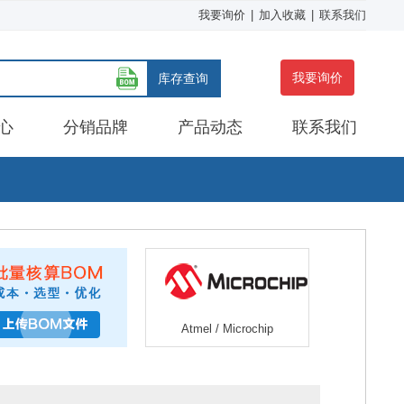
我要询价
|
加入收藏
|
联系我们
我要询价
库存查询
心
分销品牌
产品动态
联系我们
Atmel / Microchip