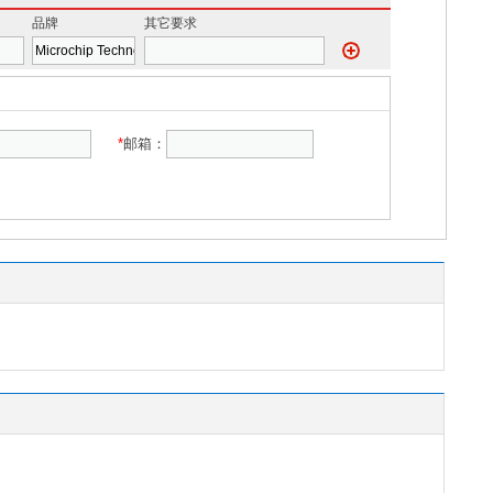
品牌
其它要求
*
邮箱：