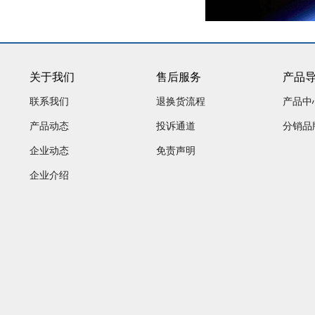
关于我们
售后服务
产品
联系我们
退换货流程
产品中
产品动态
投诉通道
分销品
企业动态
免责声明
企业介绍