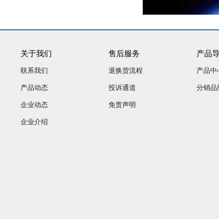
关于我们
售后服务
产品
联系我们
退换货流程
产品中
产品动态
投诉通道
分销品
企业动态
免责声明
企业介绍