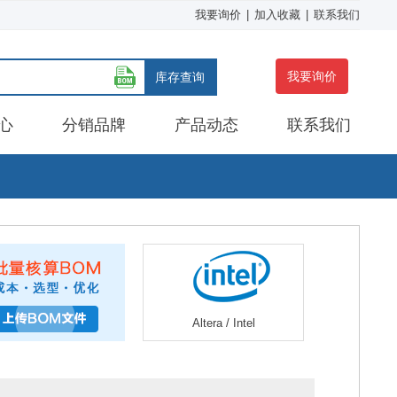
我要询价
|
加入收藏
|
联系我们
我要询价
库存查询
心
分销品牌
产品动态
联系我们
Altera / Intel