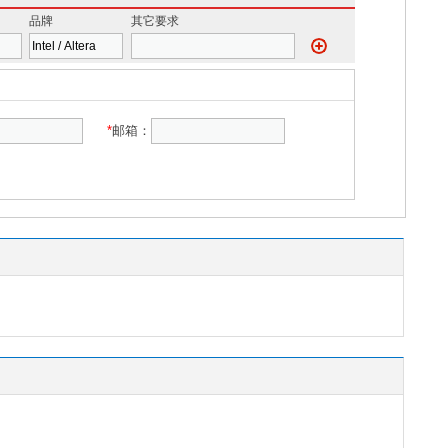
品牌
其它要求
*
邮箱：